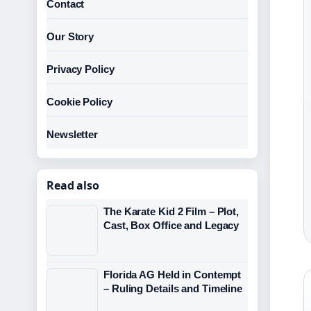
Contact
Our Story
Privacy Policy
Cookie Policy
Newsletter
Read also
The Karate Kid 2 Film – Plot,
Cast, Box Office and Legacy
Florida AG Held in Contempt
– Ruling Details and Timeline