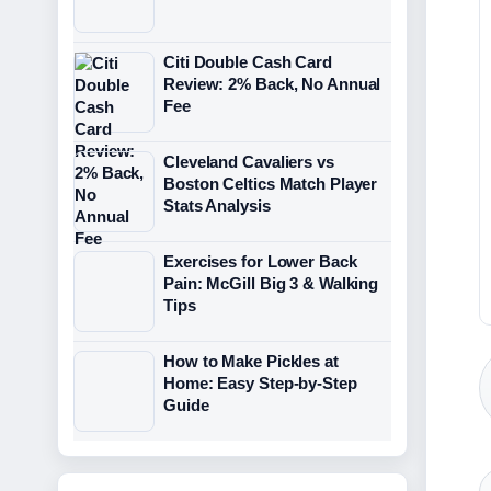
Citi Double Cash Card
Review: 2% Back, No Annual
Fee
Cleveland Cavaliers vs
Boston Celtics Match Player
Stats Analysis
Exercises for Lower Back
Pain: McGill Big 3 & Walking
Tips
How to Make Pickles at
Home: Easy Step-by-Step
Guide